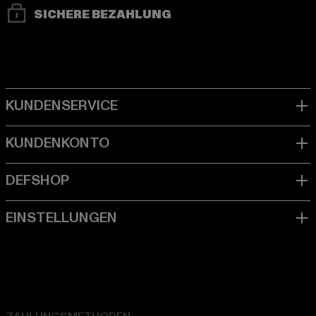
SICHERE BEZAHLUNG