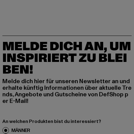
MELDE DICH AN, UM
INSPIRIERT ZU BLEI
BEN!
Melde dich hier für unseren Newsletter an und
erhalte künftig Informationen über aktuelle Tre
nds, Angebote und Gutscheine von DefShop p
er E-Mail!
An welchen Produkten bist du interessiert?
MÄNNER