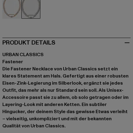
goldfarben
silberfarben
PRODUKT DETAILS
URBAN CLASSICS
Fastener
Die Fastener Necklace von Urban Classics setzt ein
klares Statement am Hals. Gefertigt aus einer robusten
Eisen-Zink-Legierung im Silberlook, ergänzt sie jedes
Outfit, das mehr als nur Standard sein soll. Als Unisex-
Accessoire passt sie zu allem, ob solo getragen oder im
Layering-Look mit anderen Ketten. Ein subtiler
Hingucker, der deinem Style das gewisse Etwas verleiht
– vielseitig, unkompliziert und mit der bekannten
Qualität von Urban Classics.