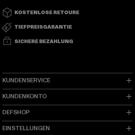
KOSTENLOSE RETOURE
TIEFPREISGARANTIE
SICHERE BEZAHLUNG