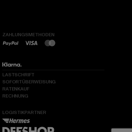
ZAHLUNGSMETHODEN
LASTSCHRIFT
SOFORTÜBERWEISUNG
RATENKAUF
RECHNUNG
LOGISTIKPARTNER