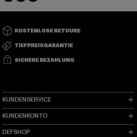
KOSTENLOSE RETOURE
TIEFPREISGARANTIE
SICHERE BEZAHLUNG