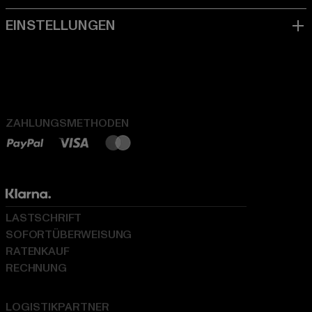
ZAHLUNGSMETHODEN
LASTSCHRIFT
SOFORTÜBERWEISUNG
RATENKAUF
RECHNUNG
LOGISTIKPARTNER