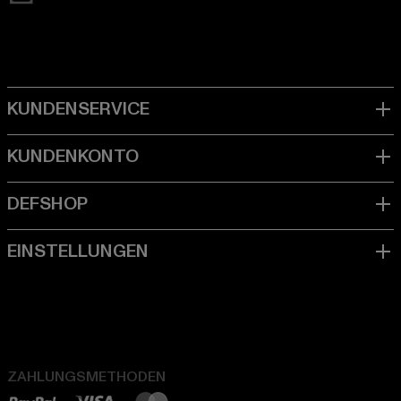
ZAHLUNGSMETHODEN