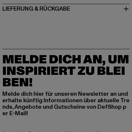
LIEFERUNG & RÜCKGABE
MELDE DICH AN, UM
INSPIRIERT ZU BLEI
BEN!
Melde dich hier für unseren Newsletter an und
erhalte künftig Informationen über aktuelle Tre
nds, Angebote und Gutscheine von DefShop p
er E-Mail!