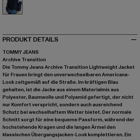
blau
PRODUKT DETAILS
TOMMY JEANS
Archive Transition
Die Tommy Jeans Archive Transition Lightweight Jacket
für Frauen bringt den unverwechselbaren Americana-
Look zeitgemäß auf die Straße. Im kräftigen Blau
gehalten, ist die Jacke aus einem Materialmix aus
Polyester, Baumwolle und Polyamid gefertigt, der nicht
nur Komfort verspricht, sondern auch ausreichend
Schutz bei wechselhaftem Wetter bietet. Der normale
Schnitt sorgt für eine bequeme Passform, während der
hochstehende Kragen und die langen Ärmel den
klassischen Übergangsjacken-Look komplettieren. Ein