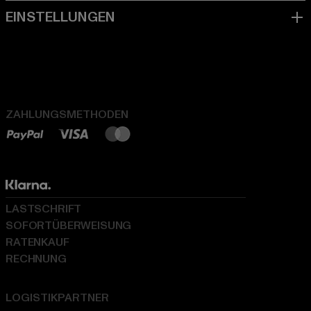
ZAHLUNGSMETHODEN
LASTSCHRIFT
SOFORTÜBERWEISUNG
RATENKAUF
RECHNUNG
LOGISTIKPARTNER