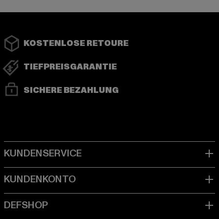
KOSTENLOSE RETOURE
TIEFPREISGARANTIE
SICHERE BEZAHLUNG