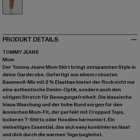
blau
PRODUKT DETAILS
TOMMY JEANS
Mom
Der Tommy Jeans Mom Skirt bringt entspannten Style in
deine Garderobe. Gefertigt aus einem robusten
Baumwoll-Mix mit 2 % Elasthan bietet der Rock nicht nur
eine authentische Denim-Optik, sondern auch den
nötigen Stretch für Bewegungsfreiheit. Die klassische
blaue Waschung und der hohe Bund sorgen für den
ikonischen Mom-Fit, der perfekt mit Cropped Tops,
lockeren T-Shirts oder Hoodies harmoniert. Ein
vielseitiges Essential, das sich easy kombinieren lässt
und dich durch die warmen Tage begleitet.