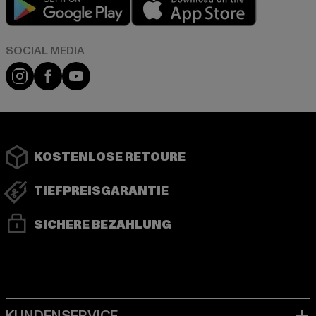
Instagram
Facebook
YouTube
KOSTENLOSE RETOURE
TIEFPREISGARANTIE
SICHERE BEZAHLUNG