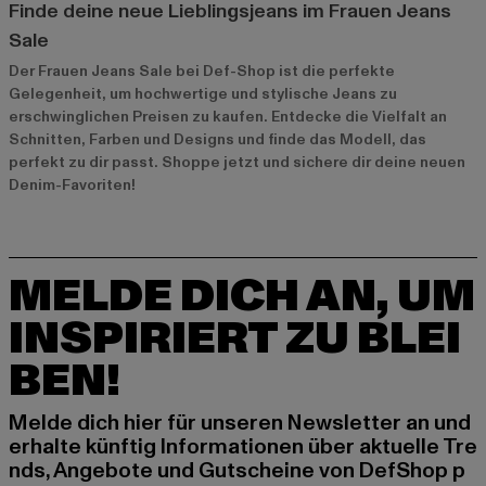
Finde deine neue Lieblingsjeans im Frauen Jeans
Sale
Der Frauen Jeans Sale bei Def-Shop ist die perfekte
Gelegenheit, um hochwertige und stylische Jeans zu
erschwinglichen Preisen zu kaufen. Entdecke die Vielfalt an
Schnitten, Farben und Designs und finde das Modell, das
perfekt zu dir passt. Shoppe jetzt und sichere dir deine neuen
Denim-Favoriten!
MELDE DICH AN, UM
INSPIRIERT ZU BLEI
BEN!
Melde dich hier für unseren Newsletter an und
erhalte künftig Informationen über aktuelle Tre
nds, Angebote und Gutscheine von DefShop p