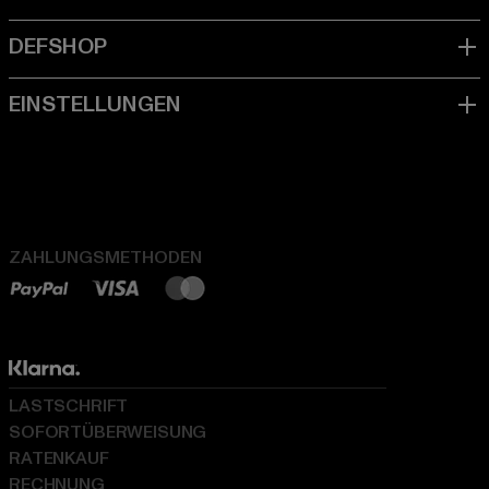
ZAHLUNGSMETHODEN
LASTSCHRIFT
SOFORTÜBERWEISUNG
RATENKAUF
RECHNUNG