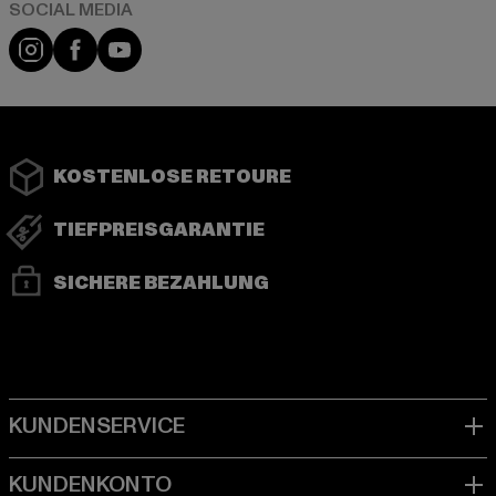
Instagram
Facebook
YouTube
KOSTENLOSE RETOURE
TIEFPREISGARANTIE
SICHERE BEZAHLUNG