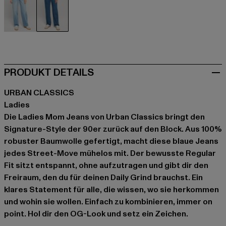
blau
blau
PRODUKT DETAILS
URBAN CLASSICS
Ladies
Die Ladies Mom Jeans von Urban Classics bringt den
Signature-Style der 90er zurück auf den Block. Aus 100%
robuster Baumwolle gefertigt, macht diese blaue Jeans
jedes Street-Move mühelos mit. Der bewusste Regular
Fit sitzt entspannt, ohne aufzutragen und gibt dir den
Freiraum, den du für deinen Daily Grind brauchst. Ein
klares Statement für alle, die wissen, wo sie herkommen
und wohin sie wollen. Einfach zu kombinieren, immer on
point. Hol dir den OG-Look und setz ein Zeichen.