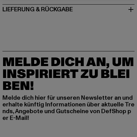
LIEFERUNG & RÜCKGABE
MELDE DICH AN, UM
INSPIRIERT ZU BLEI
BEN!
Melde dich hier für unseren Newsletter an und
erhalte künftig Informationen über aktuelle Tre
nds, Angebote und Gutscheine von DefShop p
er E-Mail!