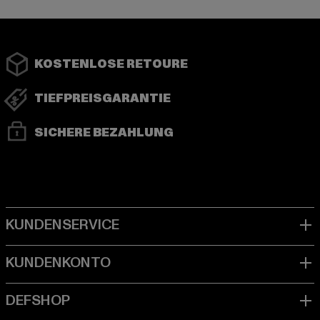
KOSTENLOSE RETOURE
TIEFPREISGARANTIE
SICHERE BEZAHLUNG