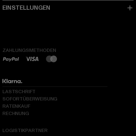
ZAHLUNGSMETHODEN
LASTSCHRIFT
SOFORTÜBERWEISUNG
RATENKAUF
RECHNUNG
LOGISTIKPARTNER