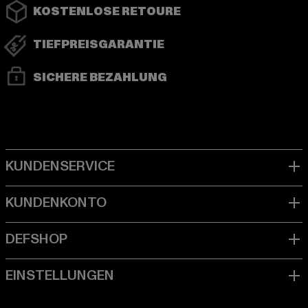
KOSTENLOSE RETOURE
TIEFPREISGARANTIE
SICHERE BEZAHLUNG