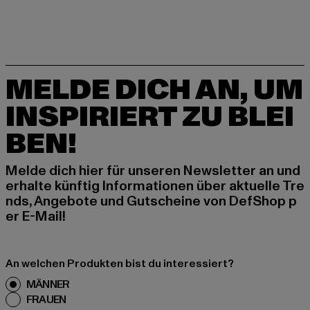
MELDE DICH AN, UM
INSPIRIERT ZU BLEI
BEN!
Melde dich hier für unseren Newsletter an und
erhalte künftig Informationen über aktuelle Tre
nds, Angebote und Gutscheine von DefShop p
er E-Mail!
An welchen Produkten bist du interessiert?
MÄNNER
FRAUEN