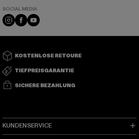
Instagram
Facebook
YouTube
KOSTENLOSE RETOURE
TIEFPREISGARANTIE
SICHERE BEZAHLUNG