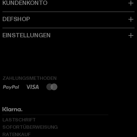
ZAHLUNGSMETHODEN
LASTSCHRIFT
SOFORTÜBERWEISUNG
RATENKAUF