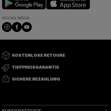
Instagram
Facebook
YouTube
KOSTENLOSE RETOURE
TIEFPREISGARANTIE
SICHERE BEZAHLUNG