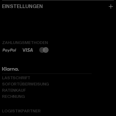
ZAHLUNGSMETHODEN
LASTSCHRIFT
SOFORTÜBERWEISUNG
RATENKAUF
RECHNUNG
LOGISTIKPARTNER