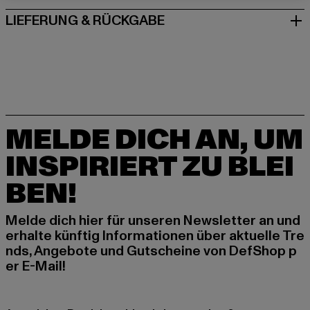
LIEFERUNG & RÜCKGABE
MELDE DICH AN, UM
INSPIRIERT ZU BLEI
BEN!
Melde dich hier für unseren Newsletter an und
erhalte künftig Informationen über aktuelle Tre
nds, Angebote und Gutscheine von DefShop p
er E-Mail!