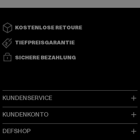
KOSTENLOSE RETOURE
TIEFPREISGARANTIE
SICHERE BEZAHLUNG