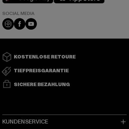
Instagram
Facebook
YouTube
KOSTENLOSE RETOURE
TIEFPREISGARANTIE
SICHERE BEZAHLUNG