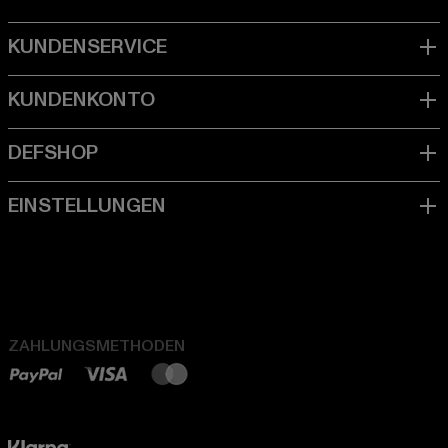
ZAHLUNGSMETHODEN