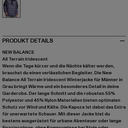
grau
PRODUKT DETAILS
NEW BALANCE
All Terrain Iridescent
Wenn die Tage kürzer und die Nächte kälter werden,
brauchst du einen verlässlichen Begleiter. Die New
Balance All Terrain Iridescent Winterjacke für Männer in
Grau bringt Wärme und ein besonderes Detail in deine
Garderobe. Der lange Schnitt und die robusten 55%
Polyester und 45% Nylon Materialien bieten optimalen
Schutz vor Wind und Kälte. Die Kapuze ist dabei das Extra
für unerwartete Schauer. Mit dieser Jacke bist du
bestens ausgerüstet für urbane Abenteuer oder lange
Spaziergänge, ohne Kompromisse bei Style oder