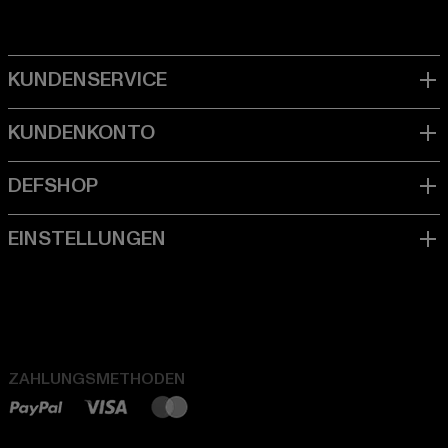
ZAHLUNGSMETHODEN