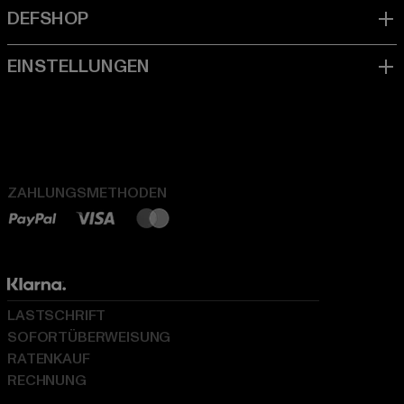
ZAHLUNGSMETHODEN
LASTSCHRIFT
SOFORTÜBERWEISUNG
RATENKAUF
RECHNUNG