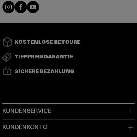
Instagram
Facebook
YouTube
KOSTENLOSE RETOURE
TIEFPREISGARANTIE
SICHERE BEZAHLUNG