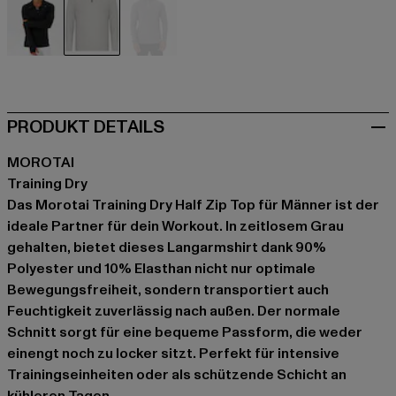
schwarz
grau
grau
PRODUKT DETAILS
MOROTAI
Training Dry
Das Morotai Training Dry Half Zip Top für Männer ist der
ideale Partner für dein Workout. In zeitlosem Grau
gehalten, bietet dieses Langarmshirt dank 90%
Polyester und 10% Elasthan nicht nur optimale
Bewegungsfreiheit, sondern transportiert auch
Feuchtigkeit zuverlässig nach außen. Der normale
Schnitt sorgt für eine bequeme Passform, die weder
einengt noch zu locker sitzt. Perfekt für intensive
Trainingseinheiten oder als schützende Schicht an