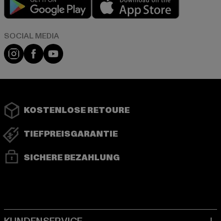
Instagram
Facebook
YouTube
KOSTENLOSE RETOURE
TIEFPREISGARANTIE
SICHERE BEZAHLUNG