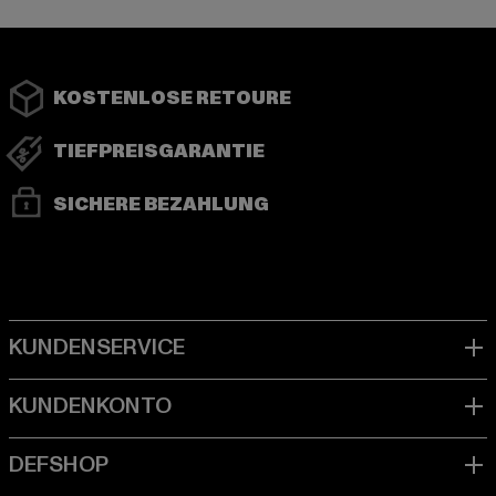
KOSTENLOSE RETOURE
TIEFPREISGARANTIE
SICHERE BEZAHLUNG