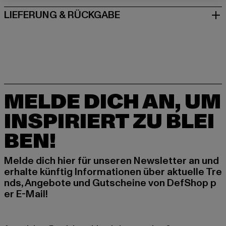
LIEFERUNG & RÜCKGABE
MELDE DICH AN, UM
INSPIRIERT ZU BLEI
BEN!
Melde dich hier für unseren Newsletter an und
erhalte künftig Informationen über aktuelle Tre
nds, Angebote und Gutscheine von DefShop p
er E-Mail!