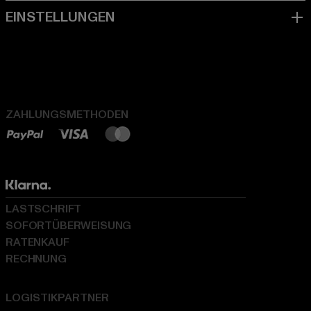
ZAHLUNGSMETHODEN
LASTSCHRIFT
SOFORTÜBERWEISUNG
RATENKAUF
RECHNUNG
LOGISTIKPARTNER