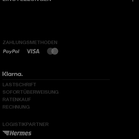
ZAHLUNGSMETHODEN
LASTSCHRIFT
SOFORTÜBERWEISUNG
RATENKAUF
RECHNUNG
LOGISTIKPARTNER