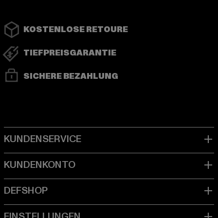
KOSTENLOSE RETOURE
TIEFPREISGARANTIE
SICHERE BEZAHLUNG