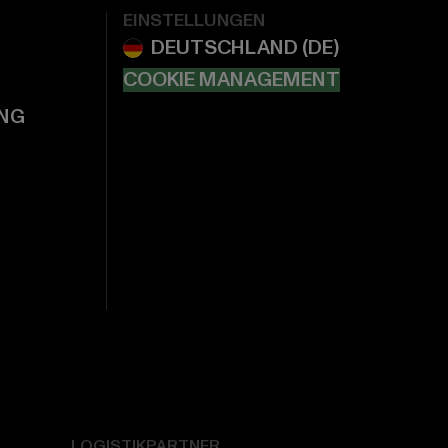
EINSTELLUNGEN
COOKIE MANAGEMENT
NG
LOGISTIKPARTNER