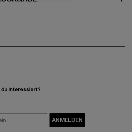
 du interessiert?
ANMELDEN