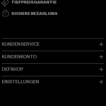
TIEFPREISGARANTIE
SICHERE BEZAHLUNG