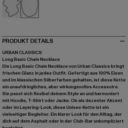
schwarz
silberfarben
PRODUKT DETAILS
URBAN CLASSICS
Long Basic Chain Necklace
Die Long Basic Chain Necklace von Urban Classics bringt
frischen Glanz in jedes Outfit. Gefertigt aus 100% Eisen
und im klassischen Silberfarben gehalten, ist diese Kette
ein unaufdringliches, aber wirkungsvolles Accessoire.
Sie passt sich flexibel deinem Style an und harmoniert
mit Hoodie, T-Shirt oder Jacke. Ob als dezenter Akzent
oder im Layering-Look, diese Unisex-Kette ist ein
vielseitiger Begleiter. Ein klarer Look für den Alltag, der
dich auf dem Asphalt oder in der Club-Bar unkompliziert