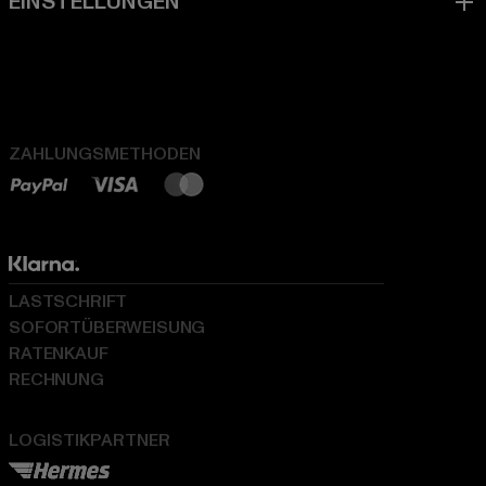
ZAHLUNGSMETHODEN
LASTSCHRIFT
SOFORTÜBERWEISUNG
RATENKAUF
RECHNUNG
LOGISTIKPARTNER