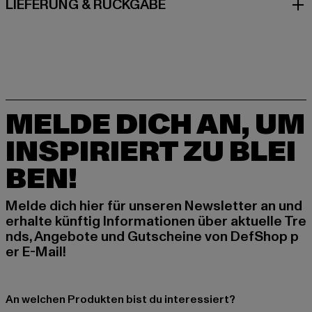
LIEFERUNG & RÜCKGABE
MELDE DICH AN, UM
INSPIRIERT ZU BLEI
BEN!
Melde dich hier für unseren Newsletter an und
erhalte künftig Informationen über aktuelle Tre
nds, Angebote und Gutscheine von DefShop p
er E-Mail!
An welchen Produkten bist du interessiert?