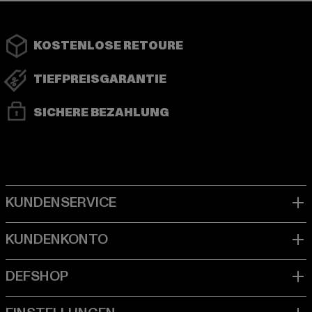
KOSTENLOSE RETOURE
TIEFPREISGARANTIE
SICHERE BEZAHLUNG