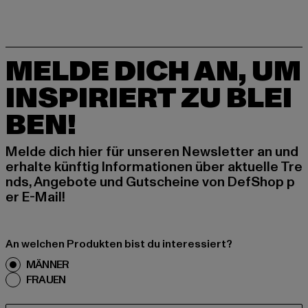
MELDE DICH AN, UM
INSPIRIERT ZU BLEI
BEN!
Melde dich hier für unseren Newsletter an und
erhalte künftig Informationen über aktuelle Tre
nds, Angebote und Gutscheine von DefShop p
er E-Mail!
An welchen Produkten bist du interessiert?
MÄNNER
FRAUEN