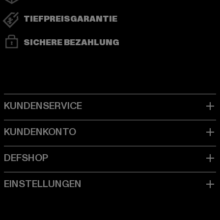
TIEFPREISGARANTIE
SICHERE BEZAHLUNG