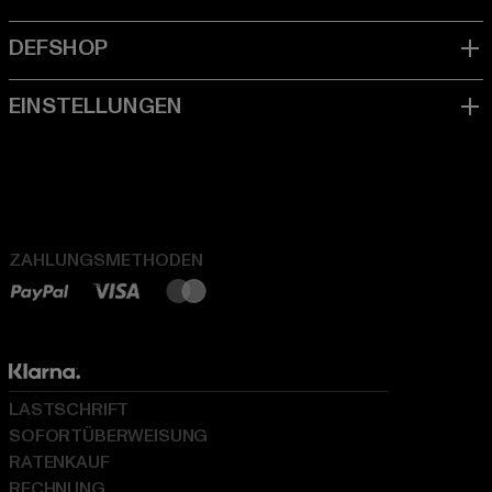
ZAHLUNGSMETHODEN
LASTSCHRIFT
SOFORTÜBERWEISUNG
RATENKAUF
RECHNUNG