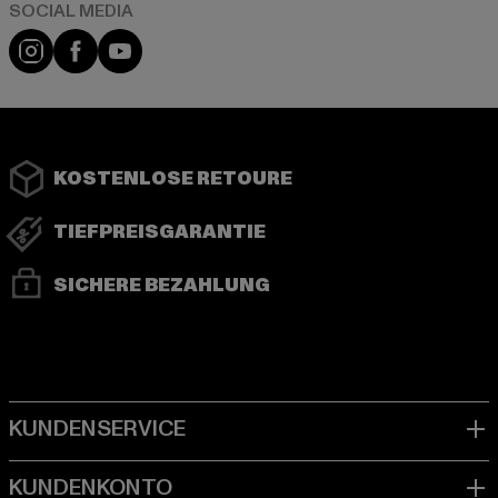
Instagram
Facebook
YouTube
KOSTENLOSE RETOURE
TIEFPREISGARANTIE
SICHERE BEZAHLUNG