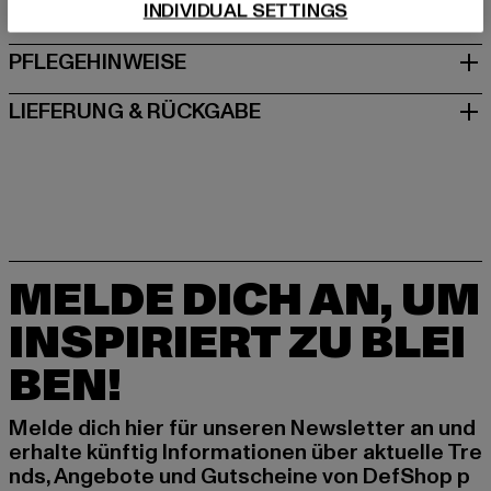
INDIVIDUAL SETTINGS
GRÖSSE & PASSFORM
PFLEGEHINWEISE
LIEFERUNG & RÜCKGABE
MELDE DICH AN, UM
INSPIRIERT ZU BLEI
BEN!
Melde dich hier für unseren Newsletter an und
erhalte künftig Informationen über aktuelle Tre
nds, Angebote und Gutscheine von DefShop p