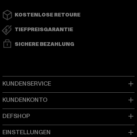
KOSTENLOSE RETOURE
TIEFPREISGARANTIE
SICHERE BEZAHLUNG