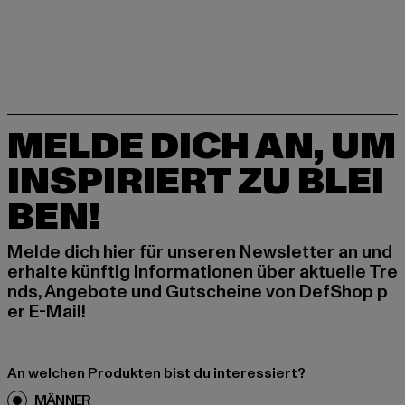
MELDE DICH AN, UM
INSPIRIERT ZU BLEI
BEN!
Melde dich hier für unseren Newsletter an und
erhalte künftig Informationen über aktuelle Tre
nds, Angebote und Gutscheine von DefShop p
er E-Mail!
An welchen Produkten bist du interessiert?
MÄNNER