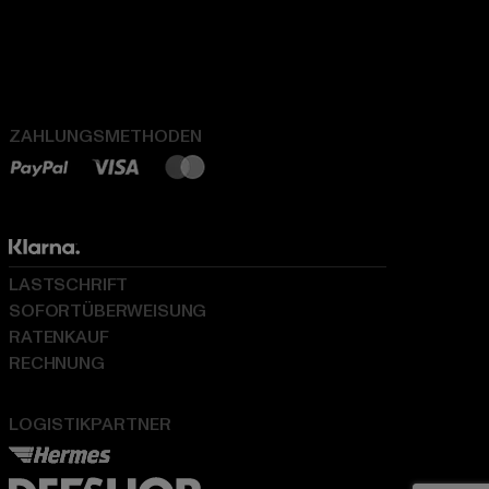
ZAHLUNGSMETHODEN
LASTSCHRIFT
SOFORTÜBERWEISUNG
RATENKAUF
RECHNUNG
LOGISTIKPARTNER