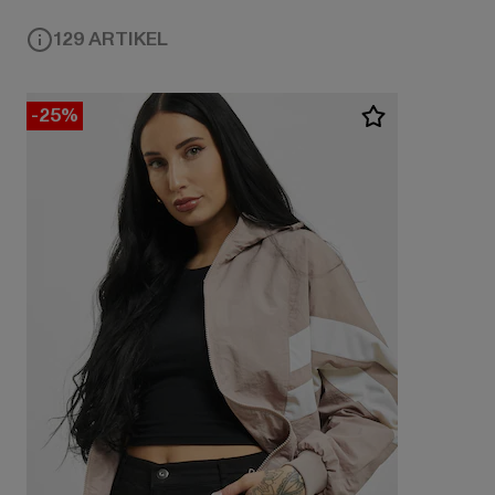
129 ARTIKEL
-25%