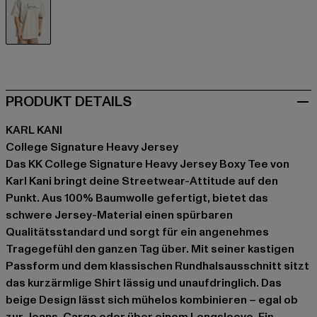
beige
PRODUKT DETAILS
KARL KANI
College Signature Heavy Jersey
Das KK College Signature Heavy Jersey Boxy Tee von
Karl Kani bringt deine Streetwear-Attitude auf den
Punkt. Aus 100% Baumwolle gefertigt, bietet das
schwere Jersey-Material einen spürbaren
Qualitätsstandard und sorgt für ein angenehmes
Tragegefühl den ganzen Tag über. Mit seiner kastigen
Passform und dem klassischen Rundhalsausschnitt sitzt
das kurzärmlige Shirt lässig und unaufdringlich. Das
beige Design lässt sich mühelos kombinieren – egal ob