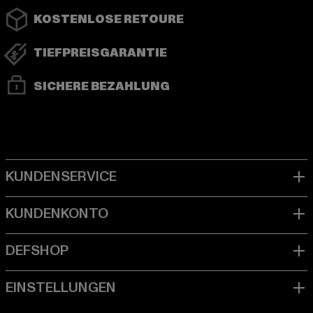
KOSTENLOSE RETOURE
TIEFPREISGARANTIE
SICHERE BEZAHLUNG