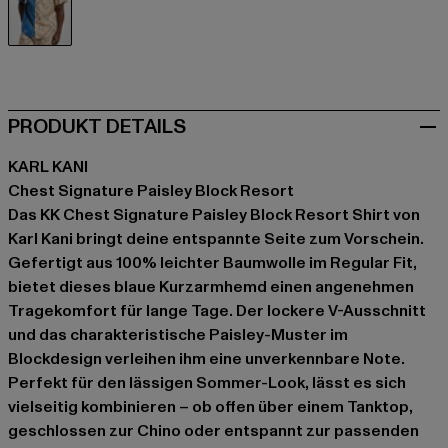
blau
PRODUKT DETAILS
KARL KANI
Chest Signature Paisley Block Resort
Das KK Chest Signature Paisley Block Resort Shirt von
Karl Kani bringt deine entspannte Seite zum Vorschein.
Gefertigt aus 100% leichter Baumwolle im Regular Fit,
bietet dieses blaue Kurzarmhemd einen angenehmen
Tragekomfort für lange Tage. Der lockere V-Ausschnitt
und das charakteristische Paisley-Muster im
Blockdesign verleihen ihm eine unverkennbare Note.
Perfekt für den lässigen Sommer-Look, lässt es sich
vielseitig kombinieren – ob offen über einem Tanktop,
geschlossen zur Chino oder entspannt zur passenden