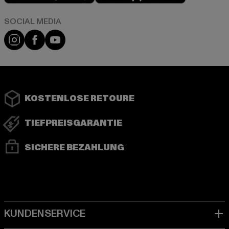
Instagram
Facebook
YouTube
KOSTENLOSE RETOURE
TIEFPREISGARANTIE
SICHERE BEZAHLUNG