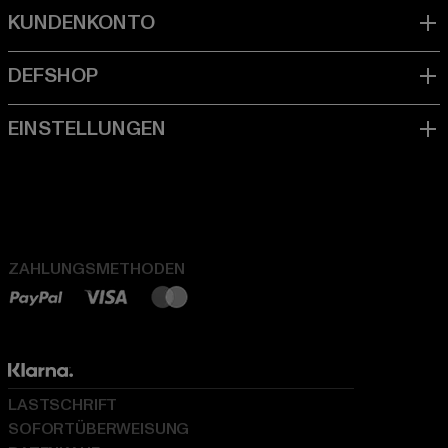
ZAHLUNGSMETHODEN
LASTSCHRIFT
SOFORTÜBERWEISUNG