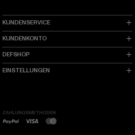
ZAHLUNGSMETHODEN