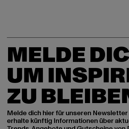
MELDE DIC
UM INSPIR
ZU BLEIBE
Melde dich hier für unseren Newsletter
erhalte künftig Informationen über aktu
Trends, Angebote und Gutscheine von