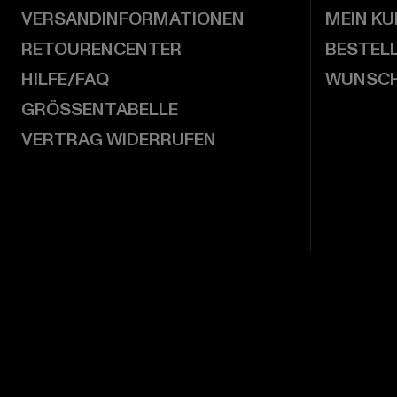
VERSANDINFORMATIONEN
MEIN K
RETOURENCENTER
BESTEL
HILFE/FAQ
WUNSCH
GRÖSSENTABELLE
VERTRAG WIDERRUFEN