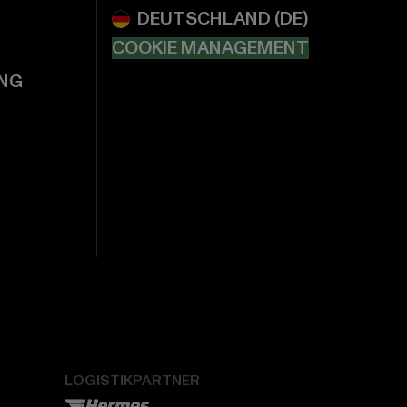
COOKIE MANAGEMENT
NG
LOGISTIKPARTNER