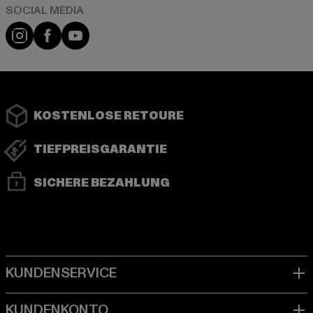
Instagram
Facebook
YouTube
KOSTENLOSE RETOURE
TIEFPREISGARANTIE
SICHERE BEZAHLUNG