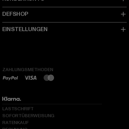
ZAHLUNGSMETHODEN
LASTSCHRIFT
SOFORTÜBERWEISUNG
RATENKAUF