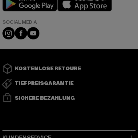
Instagram
Facebook
YouTube
KOSTENLOSE RETOURE
TIEFPREISGARANTIE
SICHERE BEZAHLUNG