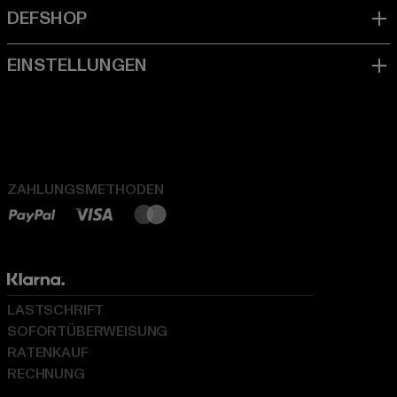
ZAHLUNGSMETHODEN
LASTSCHRIFT
SOFORTÜBERWEISUNG
RATENKAUF
RECHNUNG