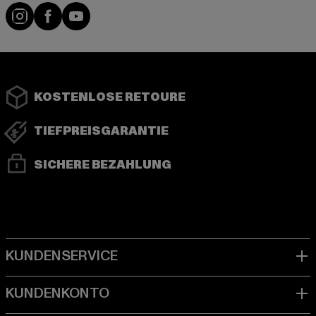
Instagram
Facebook
YouTube
KOSTENLOSE RETOURE
TIEFPREISGARANTIE
SICHERE BEZAHLUNG