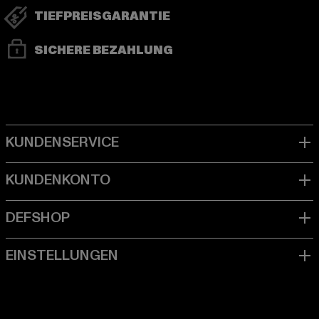
TIEFPREISGARANTIE
SICHERE BEZAHLUNG