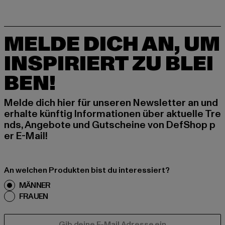
MELDE DICH AN, UM
INSPIRIERT ZU BLEI
BEN!
Melde dich hier für unseren Newsletter an und
erhalte künftig Informationen über aktuelle Tre
nds, Angebote und Gutscheine von DefShop p
er E-Mail!
An welchen Produkten bist du interessiert?
MÄNNER
FRAUEN