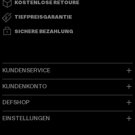
KOSTENLOSE RETOURE
TIEFPREISGARANTIE
SICHERE BEZAHLUNG