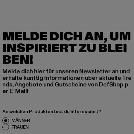
MELDE DICH AN, UM
INSPIRIERT ZU BLEI
BEN!
Melde dich hier für unseren Newsletter an und
erhalte künftig Informationen über aktuelle Tre
nds, Angebote und Gutscheine von DefShop p
er E-Mail!
An welchen Produkten bist du interessiert?
MÄNNER
FRAUEN