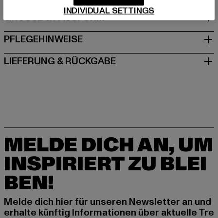
INDIVIDUAL SETTINGS
GRÖSSE & PASSFORM
PFLEGEHINWEISE
LIEFERUNG & RÜCKGABE
MELDE DICH AN, UM
INSPIRIERT ZU BLEI
BEN!
Melde dich hier für unseren Newsletter an und
erhalte künftig Informationen über aktuelle Tre