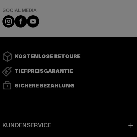
Instagram
Facebook
YouTube
KOSTENLOSE RETOURE
TIEFPREISGARANTIE
SICHERE BEZAHLUNG