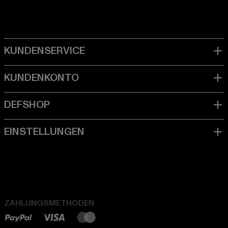
ZAHLUNGSMETHODEN