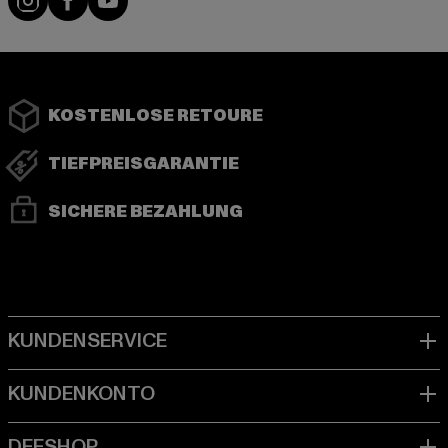
KOSTENLOSE RETOURE
TIEFPREISGARANTIE
SICHERE BEZAHLUNG