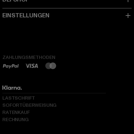
ZAHLUNGSMETHODEN
LASTSCHRIFT
SOFORTÜBERWEISUNG
RATENKAUF
RECHNUNG