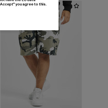
"Accept" you agree to this.