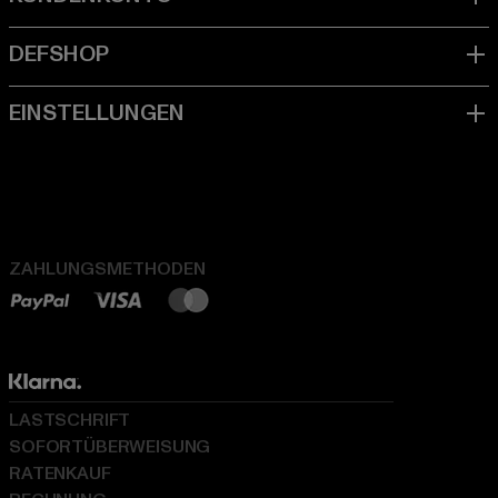
ZAHLUNGSMETHODEN
LASTSCHRIFT
SOFORTÜBERWEISUNG
RATENKAUF