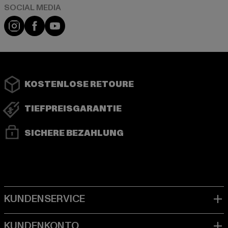
Instagram
Facebook
YouTube
KOSTENLOSE RETOURE
TIEFPREISGARANTIE
SICHERE BEZAHLUNG