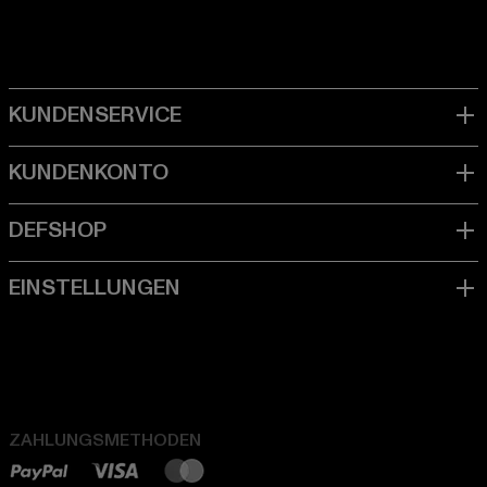
ZAHLUNGSMETHODEN