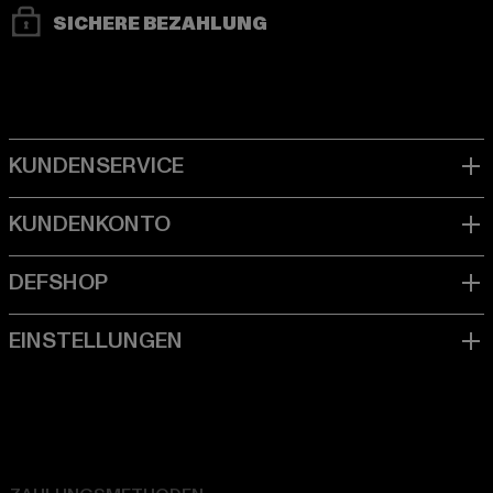
SICHERE BEZAHLUNG