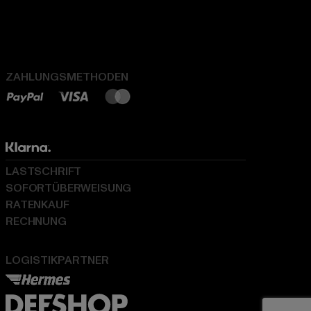
ZAHLUNGSMETHODEN
LASTSCHRIFT
SOFORTÜBERWEISUNG
RATENKAUF
RECHNUNG
LOGISTIKPARTNER