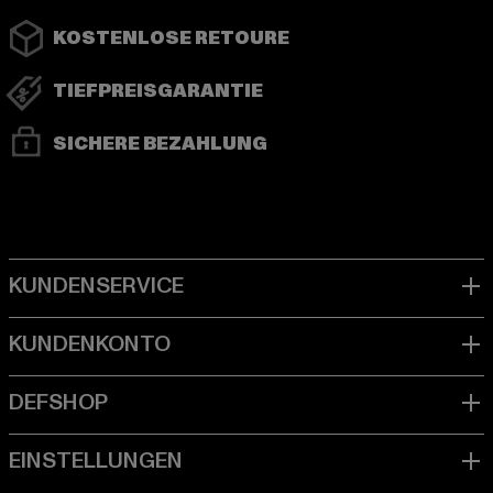
KOSTENLOSE RETOURE
TIEFPREISGARANTIE
SICHERE BEZAHLUNG