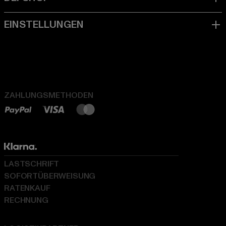
ZAHLUNGSMETHODEN
LASTSCHRIFT
SOFORTÜBERWEISUNG
RATENKAUF
RECHNUNG