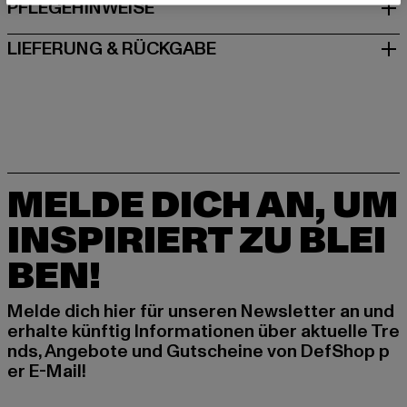
PFLEGEHINWEISE
LIEFERUNG & RÜCKGABE
MELDE DICH AN, UM
INSPIRIERT ZU BLEI
BEN!
Melde dich hier für unseren Newsletter an und
erhalte künftig Informationen über aktuelle Tre
nds, Angebote und Gutscheine von DefShop p
er E-Mail!