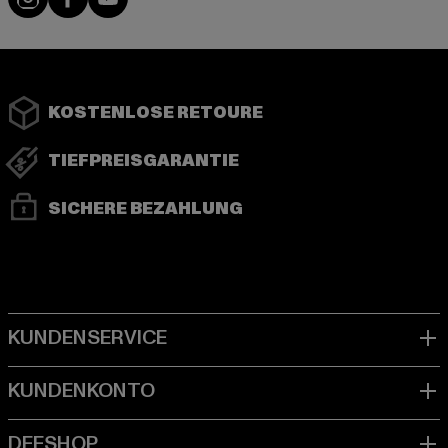
KOSTENLOSE RETOURE
TIEFPREISGARANTIE
SICHERE BEZAHLUNG