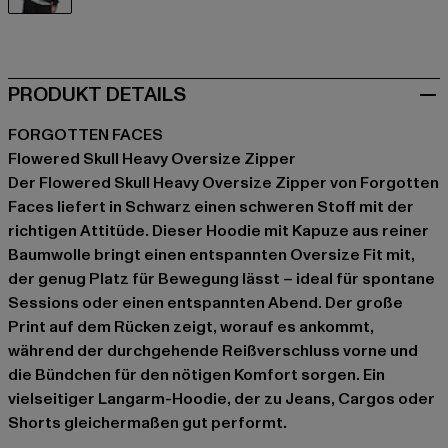
schwarz
PRODUKT DETAILS
FORGOTTEN FACES
Flowered Skull Heavy Oversize Zipper
Der Flowered Skull Heavy Oversize Zipper von Forgotten
Faces liefert in Schwarz einen schweren Stoff mit der
richtigen Attitüde. Dieser Hoodie mit Kapuze aus reiner
Baumwolle bringt einen entspannten Oversize Fit mit,
der genug Platz für Bewegung lässt – ideal für spontane
Sessions oder einen entspannten Abend. Der große
Print auf dem Rücken zeigt, worauf es ankommt,
während der durchgehende Reißverschluss vorne und
die Bündchen für den nötigen Komfort sorgen. Ein
vielseitiger Langarm-Hoodie, der zu Jeans, Cargos oder
Shorts gleichermaßen gut performt.