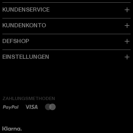
ZAHLUNGSMETHODEN