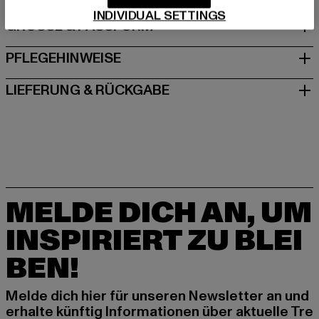
INDIVIDUAL SETTINGS
GRÖSSE & PASSFORM
PFLEGEHINWEISE
LIEFERUNG & RÜCKGABE
MELDE DICH AN, UM
INSPIRIERT ZU BLEI
BEN!
Melde dich hier für unseren Newsletter an und
erhalte künftig Informationen über aktuelle Tre