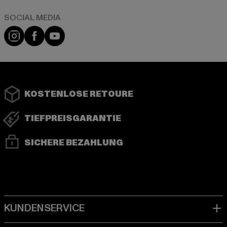
Instagram
Facebook
YouTube
KOSTENLOSE RETOURE
TIEFPREISGARANTIE
SICHERE BEZAHLUNG