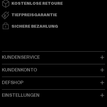
KOSTENLOSE RETOURE
TIEFPREISGARANTIE
SICHERE BEZAHLUNG