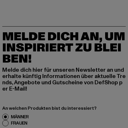
MELDE DICH AN, UM
INSPIRIERT ZU BLEI
BEN!
Melde dich hier für unseren Newsletter an und
erhalte künftig Informationen über aktuelle Tre
nds, Angebote und Gutscheine von DefShop p
er E-Mail!
An welchen Produkten bist du interessiert?
MÄNNER
FRAUEN